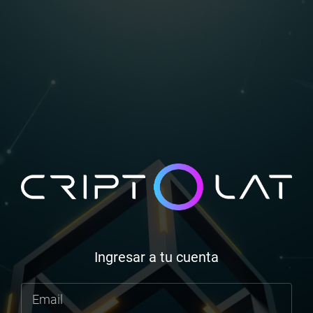
Ingresar a tu cuenta