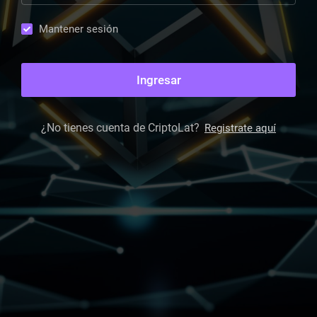
Mantener sesión
Ingresar
¿No tienes cuenta de CriptoLat?
Registrate aquí